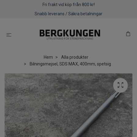
Fri frakt vid köp från 800 kr!
Snabb leverans / Säkra betalningar
Hem
Alla produkter
Bilningsmejsel, SDS MAX, 400mm, spetsig