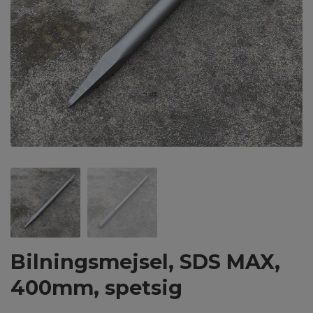
Bilningsmejsel, SDS MAX,
400mm, spetsig