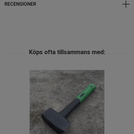
RECENSIONER