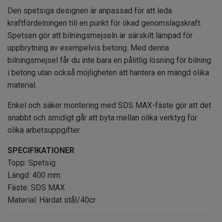
Den spetsiga designen är anpassad för att leda
kraftfördelningen till en punkt för ökad genomslagskraft.
Spetsen gör att bilningsmejseln är särskilt lämpad för
uppbrytning av exempelvis betong. Med denna
bilningsmejsel får du inte bara en pålitlig lösning för bilning
i betong utan också möjligheten att hantera en mängd olika
material.
Enkel och säker montering med SDS MAX-fäste gör att det
snabbt och smidigt går att byta mellan olika verktyg för
olika arbetsuppgifter.
SPECIFIKATIONER
Topp: Spetsig
Längd: 400 mm
Fäste: SDS MAX
Material: Härdat stål/40cr