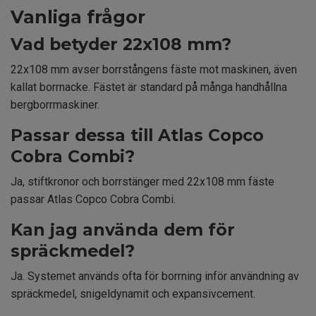
Vanliga frågor
Vad betyder 22x108 mm?
22x108 mm avser borrstångens fäste mot maskinen, även
kallat borrnacke. Fästet är standard på många handhållna
bergborrmaskiner.
Passar dessa till Atlas Copco
Cobra Combi?
Ja, stiftkronor och borrstänger med 22x108 mm fäste
passar Atlas Copco Cobra Combi.
Kan jag använda dem för
spräckmedel?
Ja. Systemet används ofta för borrning inför användning av
spräckmedel, snigeldynamit och expansivcement.