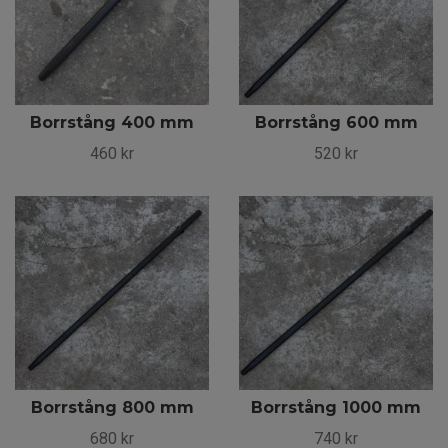
Borrstång 400 mm
Borrstång 600 mm
460 kr
520 kr
Borrstång 800 mm
Borrstång 1000 mm
680 kr
740 kr