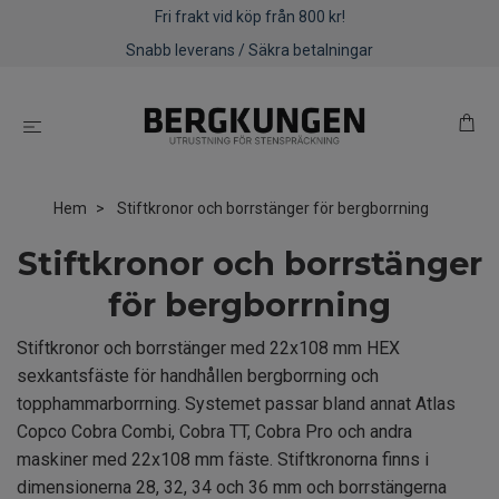
Fri frakt vid köp från 800 kr!
Snabb leverans / Säkra betalningar
Hem
Stiftkronor och borrstänger för bergborrning
Stiftkronor och borrstänger
för bergborrning
Stiftkronor och borrstänger med 22x108 mm HEX
sexkantsfäste för handhållen bergborrning och
topphammarborrning. Systemet passar bland annat Atlas
Copco Cobra Combi, Cobra TT, Cobra Pro och andra
maskiner med 22x108 mm fäste. Stiftkronorna finns i
dimensionerna 28, 32, 34 och 36 mm och borrstängerna