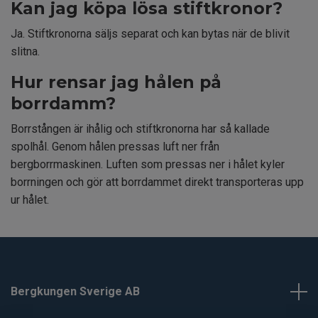
Kan jag köpa lösa stiftkronor?
Ja. Stiftkronorna säljs separat och kan bytas när de blivit
slitna.
Hur rensar jag hålen på
borrdamm?
Borrstången är ihålig och stiftkronorna har så kallade
spolhål. Genom hålen pressas luft ner från
bergborrmaskinen. Luften som pressas ner i hålet kyler
borrningen och gör att borrdammet direkt transporteras upp
ur hålet.
Bergkungen Sverige AB