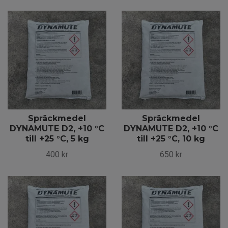
Spräckmedel
Spräckmedel
DYNAMUTE D2, +10 °C
DYNAMUTE D2, +10 °C
till +25 °C, 5 kg
till +25 °C, 10 kg
400 kr
650 kr