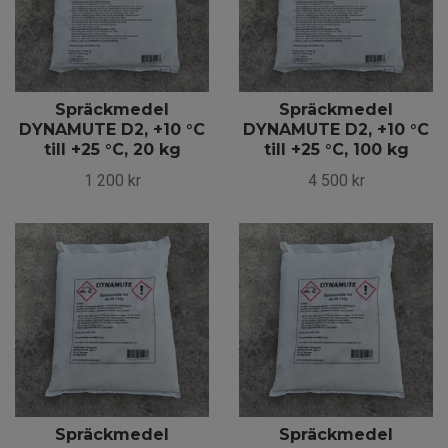
Spräckmedel
Spräckmedel
DYNAMUTE D2, +10 °C
DYNAMUTE D2, +10 °C
till +25 °C, 20 kg
till +25 °C, 100 kg
1 200 kr
4 500 kr
Spräckmedel
Spräckmedel