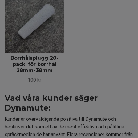
Borrhålsplugg 20-
pack, för borrhål
28mm-38mm
100 kr
Vad våra kunder säger
Dynamute:
Kunder är överväldigande positiva till Dynamute och
beskriver det som ett av de mest effektiva och pålitliga
spräckmedlen de har använt. Flera recensioner kommer från