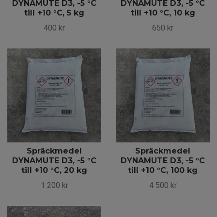
DYNAMUTE D3, -5 °C
DYNAMUTE D3, -5 °C
till +10 °C, 5 kg
till +10 °C, 10 kg
400 kr
650 kr
Spräckmedel
Spräckmedel
DYNAMUTE D3, -5 °C
DYNAMUTE D3, -5 °C
till +10 °C, 20 kg
till +10 °C, 100 kg
1 200 kr
4 500 kr