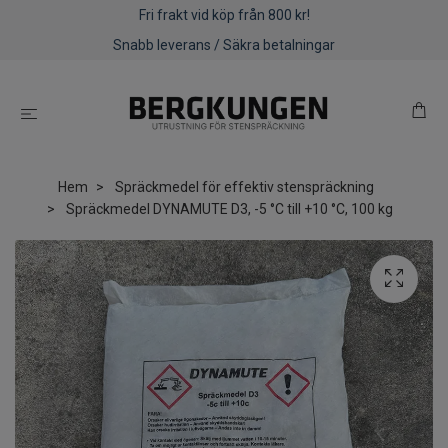
Fri frakt vid köp från 800 kr!
Snabb leverans / Säkra betalningar
Hem
Spräckmedel för effektiv stenspräckning
Spräckmedel DYNAMUTE D3, -5 °C till +10 °C, 100 kg