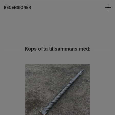
RECENSIONER