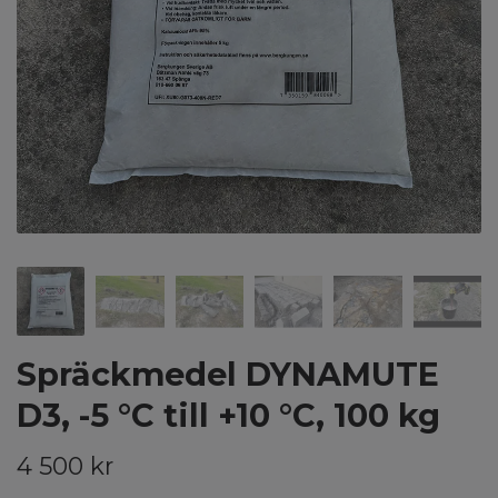
Spräckmedel DYNAMUTE
D3, -5 °C till +10 °C, 100 kg
4 500 kr