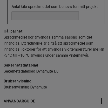
Antal kilo spräckmedel som behövs för mitt projekt:
Hållbarhet
Spräckmedlet bör användas samma säsong som det
inhandlas. Ett riktmärke är alltså att spräckmedel som
inhandlas i oktober för att användas vid temperaturer mellan
-5 °C till +10 °C används under samma vinterhalvår.
Säkerhetsdatablad
Säkerhetsdatablad Dynamute D3
Bruksanvisning
Bruksanvisning Dynamute
ANVÄNDARGUIDE