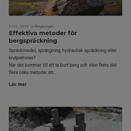
5/02, 2025
av Bergkungen
Effektiva metoder för
bergspräckning
Spräckmedel, sprängning, hydraulisk spräckning eller
krutpatroner?
När det kommer till att ta bort berg och sten finns det
flera olika metoder att...
Läs mer