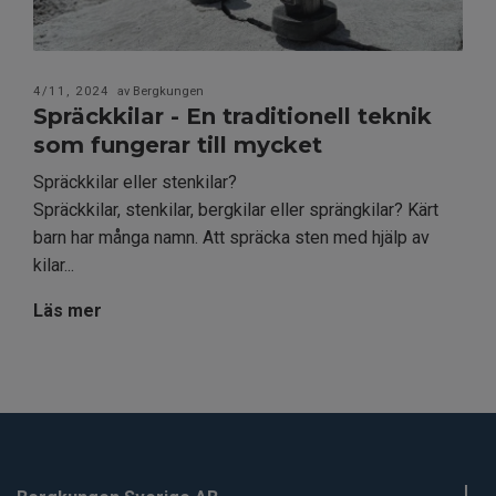
4/11, 2024
av Bergkungen
Spräckkilar - En traditionell teknik
som fungerar till mycket
Spräckkilar eller stenkilar?
Spräckkilar, stenkilar, bergkilar eller sprängkilar? Kärt
barn har många namn. Att spräcka sten med hjälp av
kilar...
Läs mer