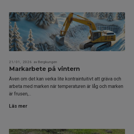
21/01, 2026
av Bergkungen
Markarbete på vintern
Även om det kan verka lite kontraintuitivt att gräva och
arbeta med marken när temperaturen är låg och marken
är frusen,...
Läs mer