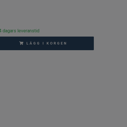
-4 dagars leveranstid
LÄGG I KORGEN